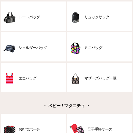
トートバッグ
リュックサック
ショルダーバッグ
ミニバッグ
エコバッグ
マザーズバッグ一覧
・ ベビー / マタニティ ・
おむつポーチ
母子手帳ケース