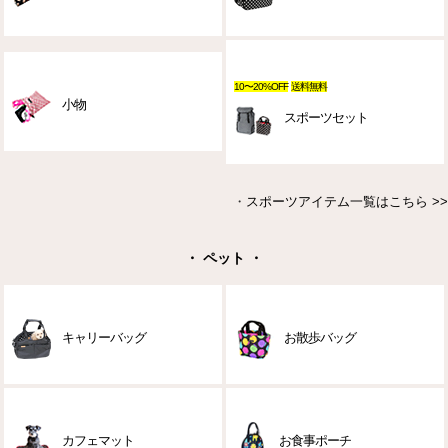
10〜20%OFF
送料無料
小物
スポーツセット
・
スポーツアイテム一覧はこちら >>
・ ペット ・
キャリーバッグ
お散歩バッグ
カフェマット
お食事ポーチ