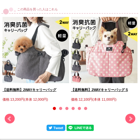
この商品を買った人はこれも
【送料無料】2WAYキャリーバッグ
【送料無料】2WAYキャリーバッグ S
価格:13,200円(本体 12,000円)
価格:12,100円(本体 11,000円)