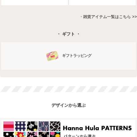
・
雑貨アイテム一覧はこちら >>
・ ギフト ・
ギフトラッピング
デザインから選ぶ