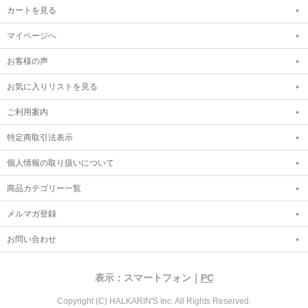
カートを見る
マイページへ
お客様の声
お気に入りリストを見る
ご利用案内
特定商取引法表示
個人情報の取り扱いについて
商品カテゴリー一覧
メルマガ登録
お問い合わせ
表示：スマートフォン｜
PC
Copyright (C) HALKARIN'S Inc. All Rights Reserved.