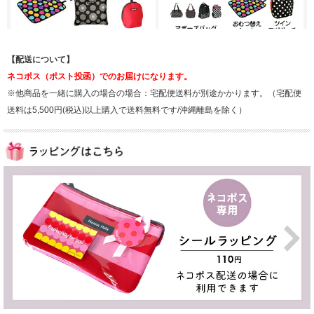
【配送について】
ネコポス（ポスト投函）でのお届けになります。
※他商品を一緒に購入の場合の場合：宅配便送料が別途かかります。（宅配便
送料は5,500円(税込)以上購入で送料無料です/沖縄離島を除く）