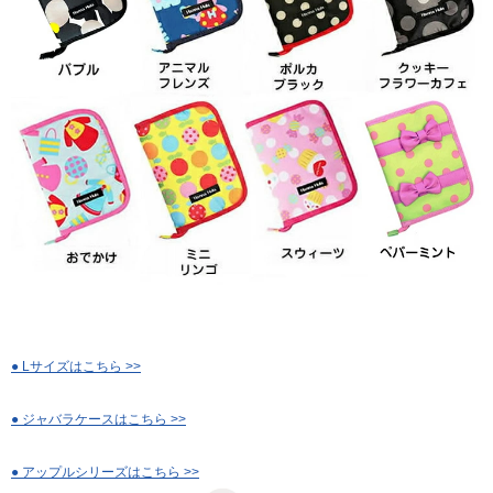
● Lサイズはこちら >>
● ジャバラケースはこちら >>
● アップルシリーズはこちら >>