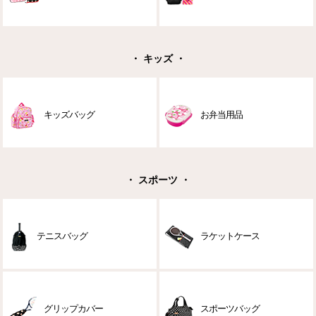
・ キッズ ・
キッズバッグ
お弁当用品
・ スポーツ ・
テニスバッグ
ラケットケース
グリップカバー
スポーツバッグ