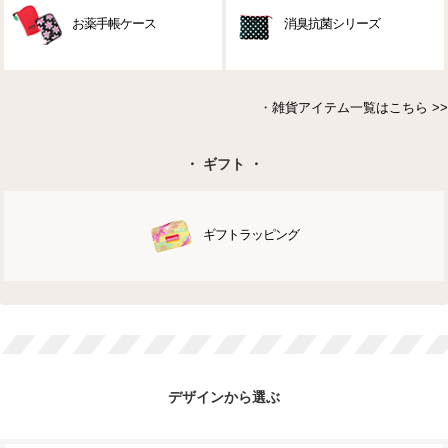
お薬手帳ケース
消臭抗菌シリーズ
・
雑貨アイテム一覧はこちら >>
・ ギフト ・
ギフトラッピング
デザインから選ぶ