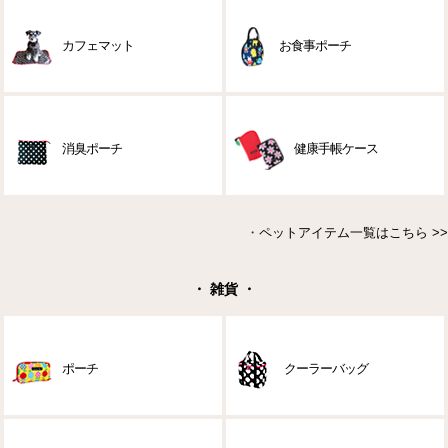
カフェマット
お食事ポーチ
消臭ポーチ
健康手帳ケース
・
ペットアイテム一覧はこちら >>
・ 雑貨 ・
ポーチ
クーラーバッグ