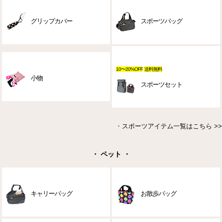
グリップカバー
スポーツバッグ
10〜20%OFF
送料無料
小物
スポーツセット
・
スポーツアイテム一覧はこちら >>
・ ペット ・
キャリーバッグ
お散歩バッグ