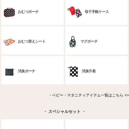
おむつポーチ
母子手帳ケース
おむつ替えシート
マグポーチ
消臭ポーチ
消臭巾着
・
ベビー・マタニティアイテム一覧はこちら >>
・ スペシャルセット ・