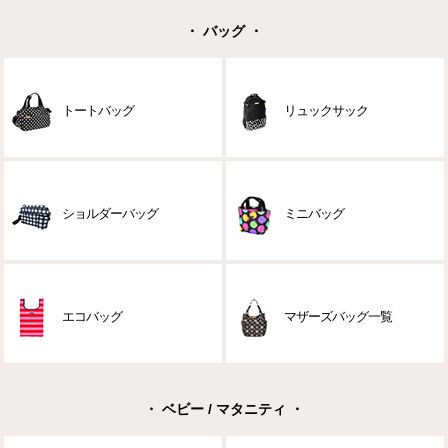
・ バッグ ・
トートバッグ
リュックサック
ショルダーバッグ
ミニバッグ
エコバッグ
マザーズバッグ一覧
・ ベビー / マタニティ ・