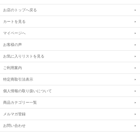
お店のトップへ戻る
カートを見る
マイページへ
お客様の声
お気に入りリストを見る
ご利用案内
特定商取引法表示
個人情報の取り扱いについて
商品カテゴリー一覧
メルマガ登録
お問い合わせ