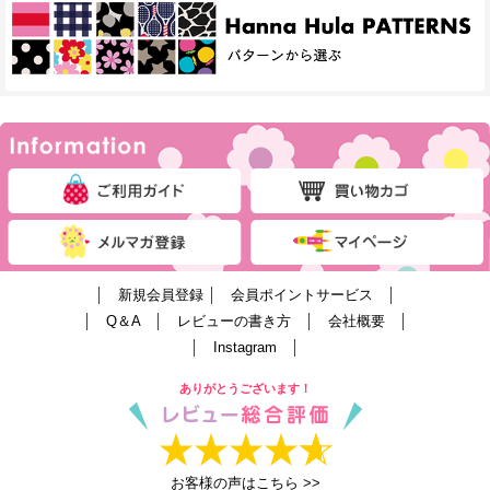
│
新規会員登録
│
会員ポイントサービス
│
│
Q＆A
│
レビューの書き方
│
会社概要
│
│
Instagram
│
ありがとうございます！
お客様の声はこちら >>