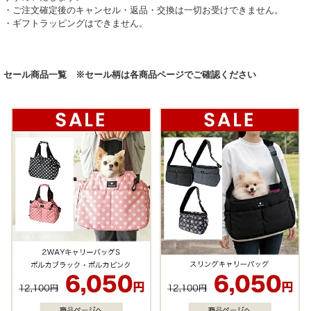
・ご注文確定後のキャンセル・返品・交換は一切お受けできません。
・ギフトラッピングはできません。
セール商品一覧 ※セール柄は各商品ページでご確認ください