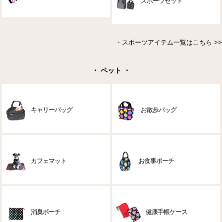
スポーツセット
・
スポーツアイテム一覧はこちら >>
・ ペット ・
キャリーバッグ
お散歩バッグ
カフェマット
お食事ポーチ
消臭ポーチ
健康手帳ケース