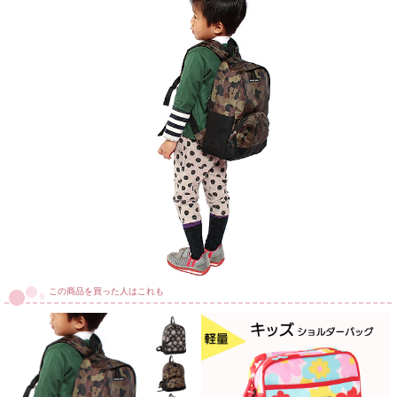
この商品を買った人はこれも