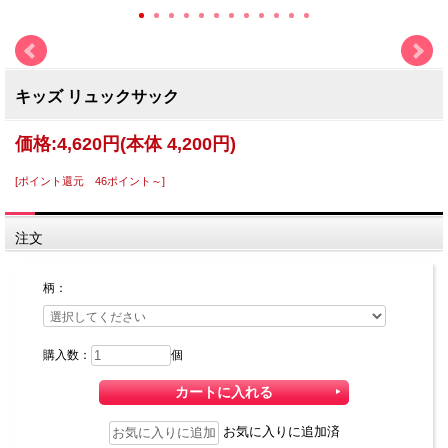
キッズ リュックサック
価格:
4,620円
(本体 4,200円)
[ポイント還元 46ポイント～]
注文
柄：
購入数：
個
お気に入りに追加済