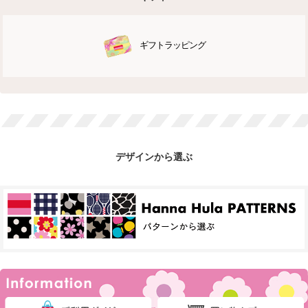
ギフトラッピング
デザインから選ぶ