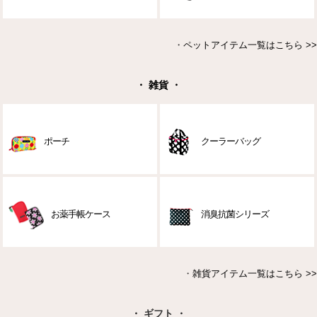
・
ペットアイテム一覧はこちら >>
・ 雑貨 ・
ポーチ
クーラーバッグ
お薬手帳ケース
消臭抗菌シリーズ
・
雑貨アイテム一覧はこちら >>
・ ギフト ・