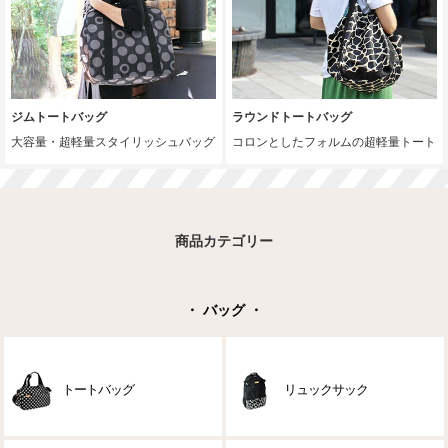
ジムトートバッグ
ラウンドトートバッグ
大容量・超軽量スタイリッシュバッグ
コロンとしたフォルムの超軽量トート
商品カテゴリー
・ バッグ ・
トートバッグ
リュックサック