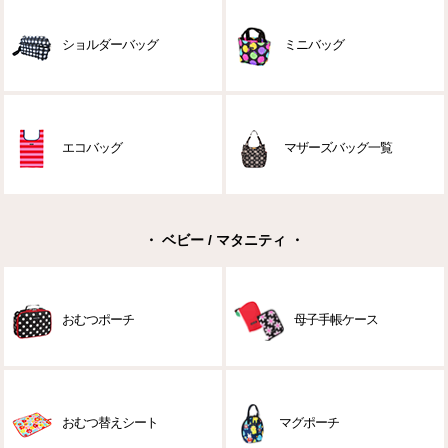
ショルダーバッグ
ミニバッグ
エコバッグ
マザーズバッグ一覧
・ ベビー / マタニティ ・
おむつポーチ
母子手帳ケース
おむつ替えシート
マグポーチ