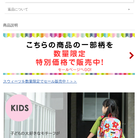
返品について
商品説明
スウィーツを数量限定でセール販売中！＞＞