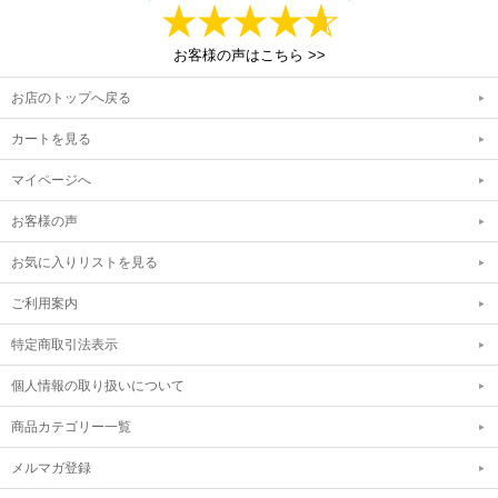
お客様の声はこちら >>
お店のトップへ戻る
カートを見る
マイページへ
お客様の声
お気に入りリストを見る
ご利用案内
特定商取引法表示
個人情報の取り扱いについて
商品カテゴリー一覧
メルマガ登録