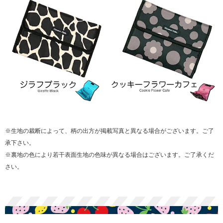
※生地の裁断によって、柄の出方が掲載写真と異なる場合がございます。ご了
承下さい。
※裏地の色により若干表面生地の色味が異なる場合はございます。ご了承くだ
さい。