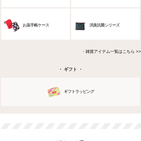
お薬手帳ケース
消臭抗菌シリーズ
・
雑貨アイテム一覧はこちら >>
・ ギフト ・
ギフトラッピング