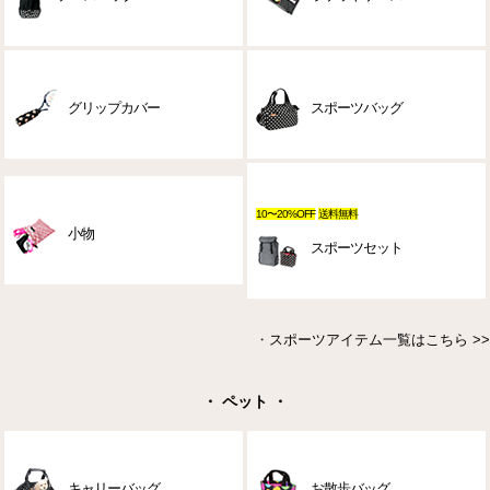
グリップカバー
スポーツバッグ
10〜20%OFF
送料無料
小物
スポーツセット
・
スポーツアイテム一覧はこちら >>
・ ペット ・
キャリーバッグ
お散歩バッグ