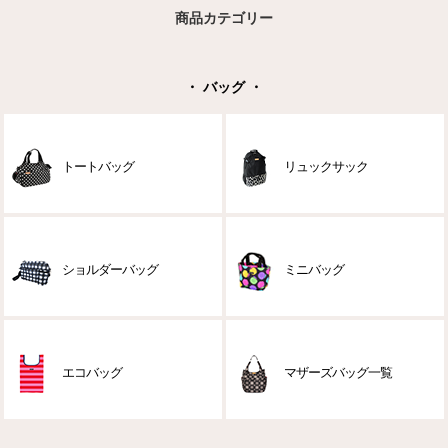
商品カテゴリー
・ バッグ ・
トートバッグ
リュックサック
ショルダーバッグ
ミニバッグ
エコバッグ
マザーズバッグ一覧