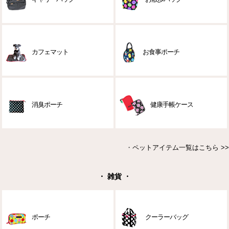
カフェマット
お食事ポーチ
消臭ポーチ
健康手帳ケース
・
ペットアイテム一覧はこちら >>
・ 雑貨 ・
ポーチ
クーラーバッグ