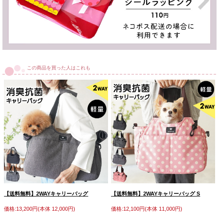
この商品を買った人はこれも
【送料無料】2WAYキャリーバッグ
【送料無料】2WAYキャリーバッグ S
価格:13,200円(本体 12,000円)
価格:12,100円(本体 11,000円)