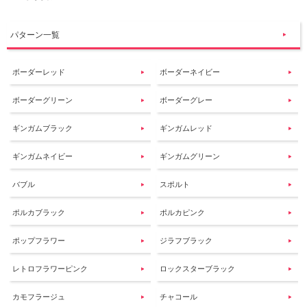
パターン一覧
ボーダーレッド
ボーダーネイビー
ボーダーグリーン
ボーダーグレー
ギンガムブラック
ギンガムレッド
ギンガムネイビー
ギンガムグリーン
バブル
スポルト
ポルカブラック
ポルカピンク
ポップフラワー
ジラフブラック
レトロフラワーピンク
ロックスターブラック
カモフラージュ
チャコール