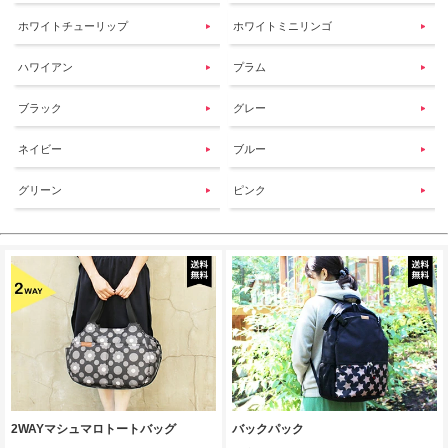
ホワイトチューリップ
ホワイトミニリンゴ
ハワイアン
プラム
ブラック
グレー
ネイビー
ブルー
グリーン
ピンク
2WAYマシュマロトートバッグ
バックパック