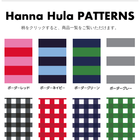
柄をクリックすると、商品一覧をご覧いただけます。