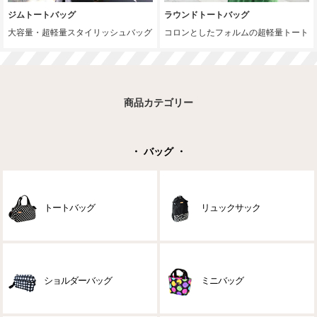
ジムトートバッグ
ラウンドトートバッグ
大容量・超軽量スタイリッシュバッグ
コロンとしたフォルムの超軽量トート
商品カテゴリー
・ バッグ ・
トートバッグ
リュックサック
ショルダーバッグ
ミニバッグ