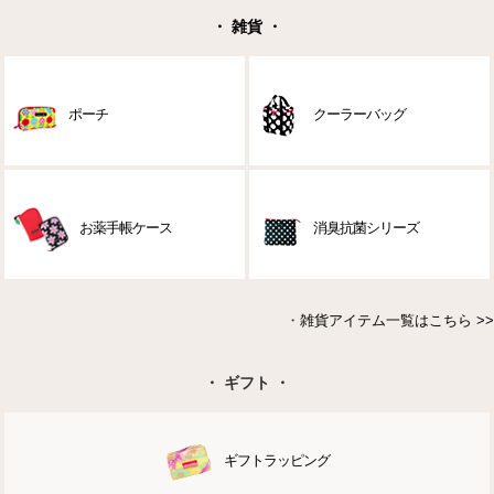
・ 雑貨 ・
ポーチ
クーラーバッグ
お薬手帳ケース
消臭抗菌シリーズ
・
雑貨アイテム一覧はこちら >>
・ ギフト ・
ギフトラッピング