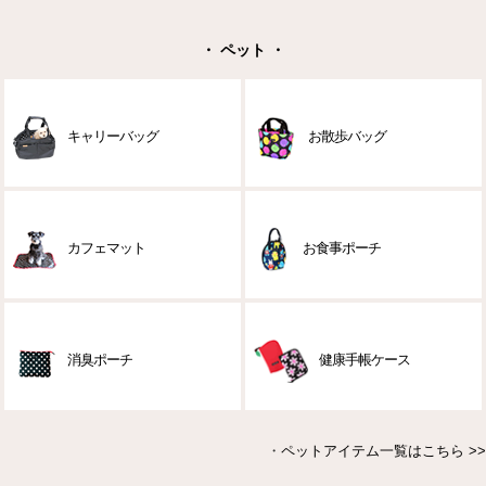
・ ペット ・
キャリーバッグ
お散歩バッグ
カフェマット
お食事ポーチ
消臭ポーチ
健康手帳ケース
・
ペットアイテム一覧はこちら >>