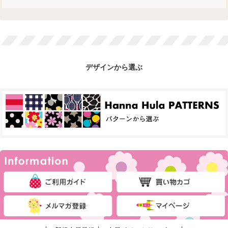
デザインから選ぶ