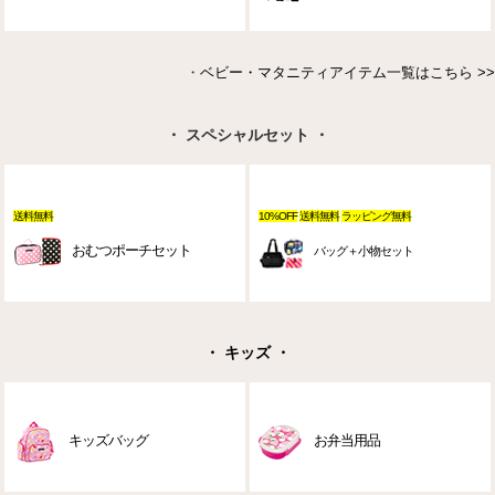
・
ベビー・マタニティアイテム一覧はこちら >>
・ スペシャルセット ・
送料無料
10%OFF
送料無料
ラッピング無料
おむつポーチセット
バッグ＋小物セット
・ キッズ ・
キッズバッグ
お弁当用品