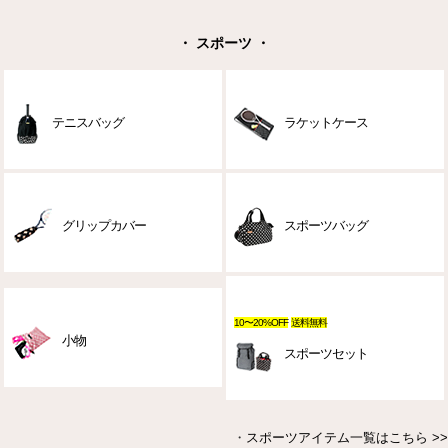
・ スポーツ ・
テニスバッグ
ラケットケース
グリップカバー
スポーツバッグ
10〜20%OFF
送料無料
小物
スポーツセット
・
スポーツアイテム一覧はこちら >>