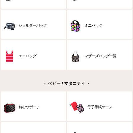
ショルダーバッグ
ミニバッグ
エコバッグ
マザーズバッグ一覧
・ ベビー / マタニティ ・
おむつポーチ
母子手帳ケース