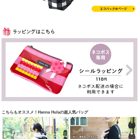
こちらもオススメ！Hanna Hulaの超人気バッグ