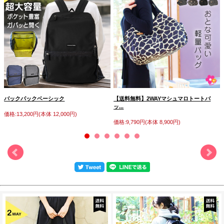
バックパックベーシック
【送料無料】2WAYマシュマロトートバ
ッ...
価格:13,200円(本体 12,000円)
価格:9,790円(本体 8,900円)