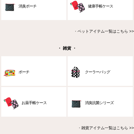
消臭ポーチ
健康手帳ケース
・
ペットアイテム一覧はこちら >>
・ 雑貨 ・
ポーチ
クーラーバッグ
お薬手帳ケース
消臭抗菌シリーズ
・
雑貨アイテム一覧はこちら >>