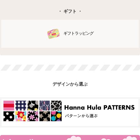
・ ギフト ・
ギフトラッピング
デザインから選ぶ