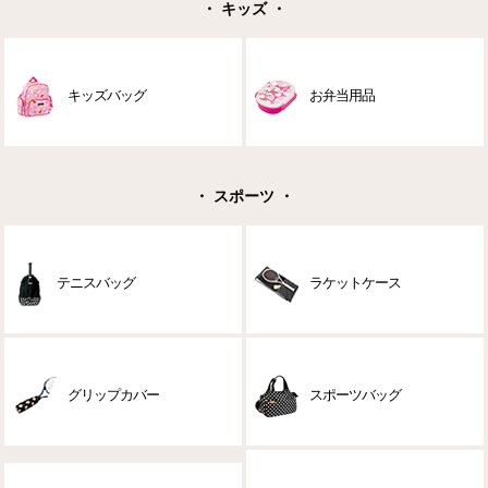
・ キッズ ・
キッズバッグ
お弁当用品
・ スポーツ ・
テニスバッグ
ラケットケース
グリップカバー
スポーツバッグ