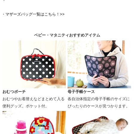
・マザーズバッグ一覧はこちら！>>
ベビー・マタニティおすすめアイテム
おむつポーチ
母子手帳ケース
おむつやお着替えなどまとめて入る
各自治体指定の母子手帳のサイズに
便利グッズ。ポケット付。
ぴったりのケースが見つかります。