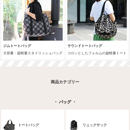
ジムトートバッグ
ラウンドトートバッグ
大容量・超軽量スタイリッシュバッグ
コロンとしたフォルムの超軽量トート
商品カテゴリー
・ バッグ ・
トートバッグ
リュックサック