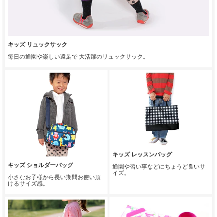
キッズ リュックサック
毎日の通園や楽しい遠足で 大活躍のリュックサック。
キッズ レッスンバッグ
キッズ ショルダーバッグ
通園や習い事などにちょうど良いサ
イズ。
小さなお子様から長い期間お使い頂
けるサイズ感。