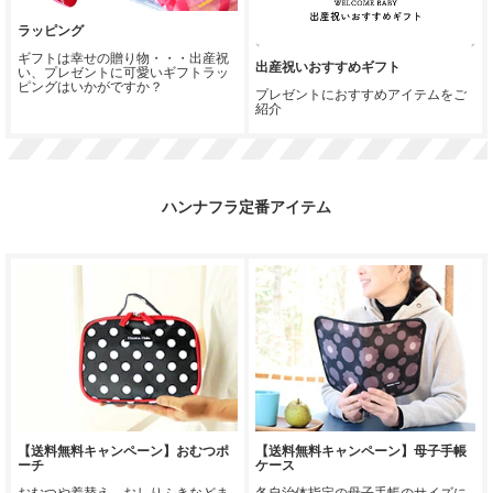
ラッピング
ギフトは幸せの贈り物・・・出産祝
出産祝いおすすめギフト
い、プレゼントに可愛いギフトラッ
ピングはいかがですか？
プレゼントにおすすめアイテムをご
紹介
ハンナフラ定番アイテム
【送料無料キャンペーン】おむつポ
【送料無料キャンペーン】母子手帳
ーチ
ケース