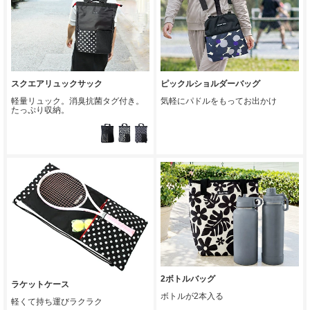
スクエアリュックサック
ピックルショルダーバッグ
軽量リュック。消臭抗菌タグ付き。
気軽にパドルをもってお出かけ
たっぷり収納。
2ボトルバッグ
ラケットケース
ボトルが2本入る
軽くて持ち運びラクラク