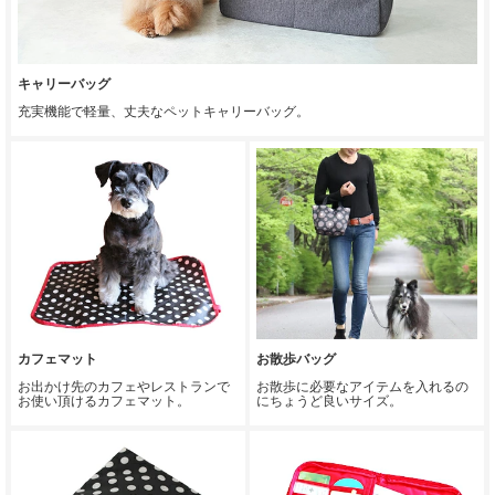
キャリーバッグ
充実機能で軽量、丈夫なペットキャリーバッグ。
カフェマット
お散歩バッグ
お出かけ先のカフェやレストランで
お散歩に必要なアイテムを入れるの
お使い頂けるカフェマット。
にちょうど良いサイズ。