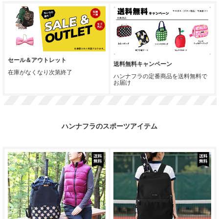
セール＆アウトレット
送料無料キャンペーン
在庫がなくなり次第終了
ハンナフラの定番商品を送料無料で
お届け
ハンナフラのスポーツアイテム