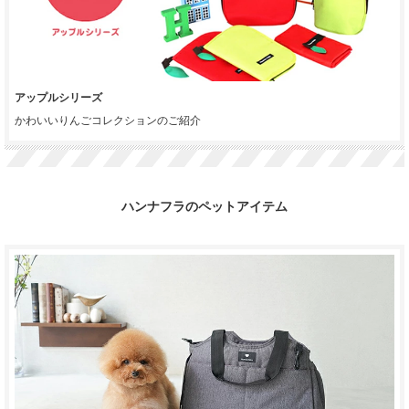
アップルシリーズ
かわいいりんごコレクションのご紹介
ハンナフラのペットアイテム