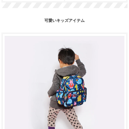
可愛いキッズアイテム