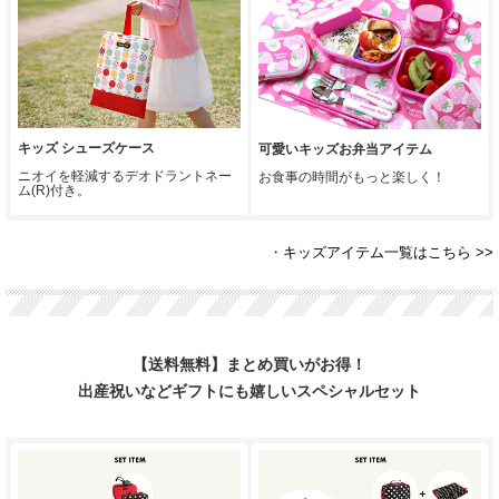
キッズ シューズケース
可愛いキッズお弁当アイテム
ニオイを軽減するデオドラントネー
お食事の時間がもっと楽しく！
ム(R)付き。
・
キッズアイテム一覧はこちら >>
【送料無料】まとめ買いがお得！
出産祝いなどギフトにも嬉しいスペシャルセット