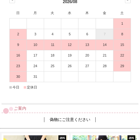
2026/08
日
月
火
水
木
金
土
1
2
3
4
5
6
7
8
9
10
11
12
13
14
15
16
17
18
19
20
21
22
23
24
25
26
27
28
29
30
31
■
■
今日
定休日
ご案内
│
偽物にご注意ください
│