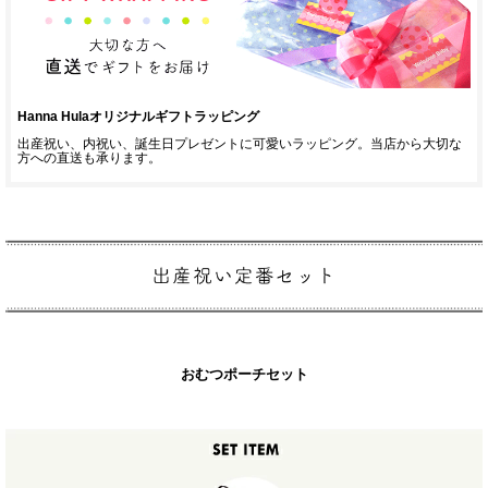
Hanna Hulaオリジナルギフトラッピング
出産祝い、内祝い、誕生日プレゼントに可愛いラッピング。当店から大切な
方への直送も承ります。
おむつポーチセット