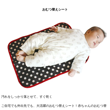
おむつ替えシート
汚れをしっかり落とせて、すぐ乾く
ご自宅でも外出先でも、大活躍のおむつ替えシート！赤ちゃんのおむつ替