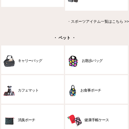
・
スポーツアイテム一覧はこちら >>
・ ペット ・
キャリーバッグ
お散歩バッグ
カフェマット
お食事ポーチ
消臭ポーチ
健康手帳ケース