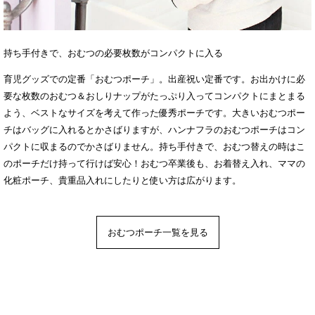
持ち手付きで、おむつの必要枚数がコンパクトに入る
育児グッズでの定番「おむつポーチ」。出産祝い定番です。お出かけに必
要な枚数のおむつ＆おしりナップがたっぷり入ってコンパクトにまとまる
よう、ベストなサイズを考えて作った優秀ポーチです。大きいおむつポー
チはバッグに入れるとかさばりますが、ハンナフラのおむつポーチはコン
パクトに収まるのでかさばりません。持ち手付きで、おむつ替えの時はこ
のポーチだけ持って行けば安心！おむつ卒業後も、お着替え入れ、ママの
化粧ポーチ、貴重品入れにしたりと使い方は広がります。
おむつポーチ一覧を見る