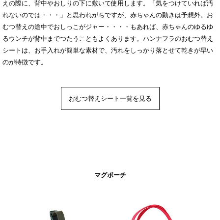
えの際に、背中やおしりの下に敷いて使用します。「気をつけていれば汚
れないのでは・・・」と思われがちですが、赤ちゃんの動きは予想外。お
むつ替えの途中でおしっこがジャー・・・・もあれば、赤ちゃんのゆるゆ
るウンチが背中までつたうこともよくあります。ハンナフラのおむつ替え
シートは、お手入れが簡単な素材で、汚れをしっかり落とせて乾きが早い
のが特徴です。
おむつ替えシート一覧を見る
マグポーチ