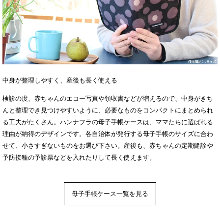
中身が整理しやすく、産後も長く使える
検診の度、赤ちゃんのエコー写真や領収書などが増えるので、中身がきち
んと整理でき見つけやすいように、必要なものをコンパクトにまとめられ
る工夫がたくさん。ハンナフラの母子手帳ケースは、ママたちに選ばれる
理由が納得のデザインです。各自治体が発行する母子手帳のサイズに合わ
せて、小さすぎないものをお選び下さい。産後も、赤ちゃんの定期健診や
予防接種の予診票などを入れたりして長く使えます。
母子手帳ケース一覧を見る