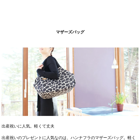
マザーズバッグ
出産祝いに人気。軽くて丈夫
出産祝いのプレゼントに人気なのは、ハンナフラのマザーズバッグ。軽く