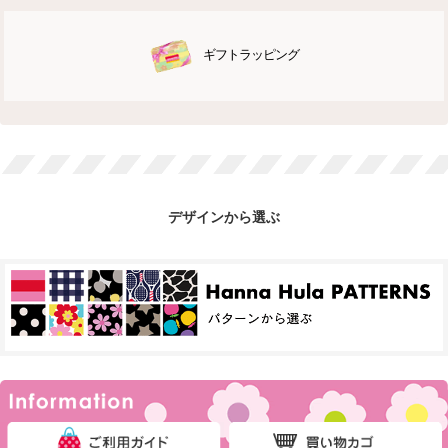
ギフトラッピング
デザインから選ぶ