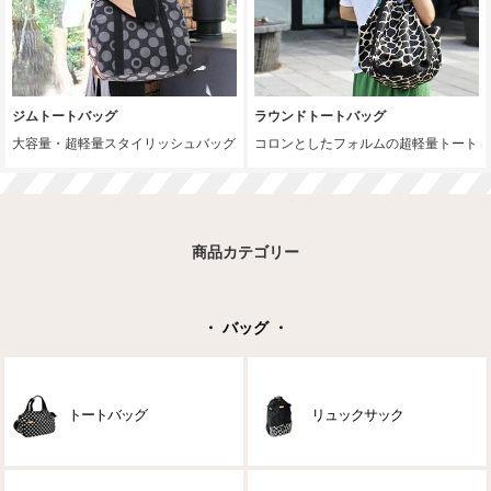
ジムトートバッグ
ラウンドトートバッグ
大容量・超軽量スタイリッシュバッグ
コロンとしたフォルムの超軽量トート
商品カテゴリー
・ バッグ ・
トートバッグ
リュックサック