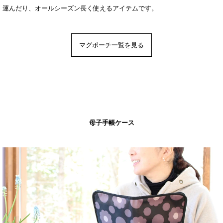
運んだり、オールシーズン長く使えるアイテムです。
マグポーチ一覧を見る
母子手帳ケース