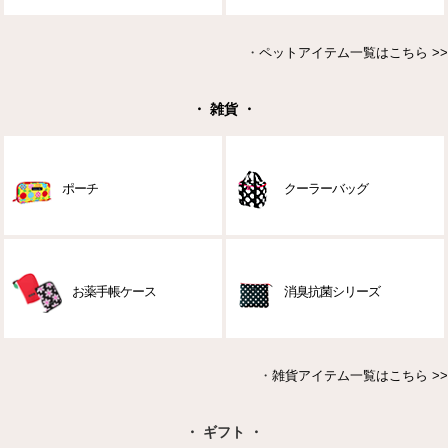
・
ペットアイテム一覧はこちら >>
・ 雑貨 ・
ポーチ
クーラーバッグ
お薬手帳ケース
消臭抗菌シリーズ
・
雑貨アイテム一覧はこちら >>
・ ギフト ・