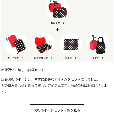
出産祝いに嬉しいお得セット
定番おむつポーチと、ママに必要なアイテムをセットにしました。
どの組み合わせも貰って嬉しいアイテムです。商品の柄はお選び頂けま
す。
おむつポーチセット一覧を見る