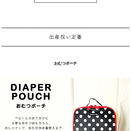
おむつポーチ