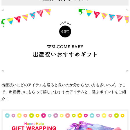
出産祝いにどのアイテムを送ると良いのか分からない方も多いハズ。そこ
で、出産祝いにもらって嬉しいおすすめアイテムと、選ぶポイントをご紹
介！