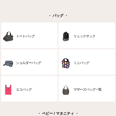
・ バッグ ・
トートバッグ
リュックサック
ショルダーバッグ
ミニバッグ
エコバッグ
マザーズバッグ一覧
・ ベビー / マタニティ ・