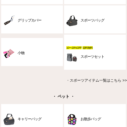
グリップカバー
スポーツバッグ
10〜20%OFF
送料無料
小物
スポーツセット
・
スポーツアイテム一覧はこちら >>
・ ペット ・
キャリーバッグ
お散歩バッグ