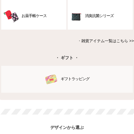
お薬手帳ケース
消臭抗菌シリーズ
・
雑貨アイテム一覧はこちら >>
・ ギフト ・
ギフトラッピング
デザインから選ぶ