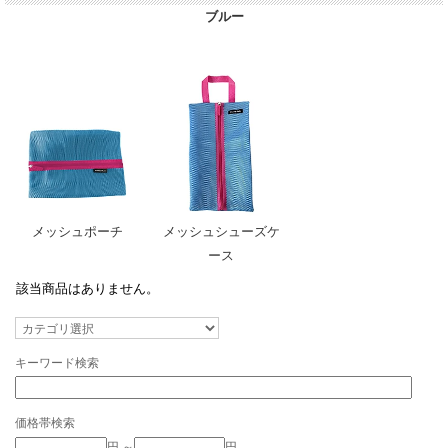
ブルー
メッシュポーチ
メッシュシューズケ
ース
該当商品はありません。
キーワード検索
価格帯検索
円 ～
円