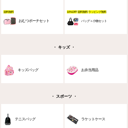
送料無料
10%OFF
送料無料
ラッピング無料
おむつポーチセット
バッグ＋小物セット
・ キッズ ・
キッズバッグ
お弁当用品
・ スポーツ ・
テニスバッグ
ラケットケース