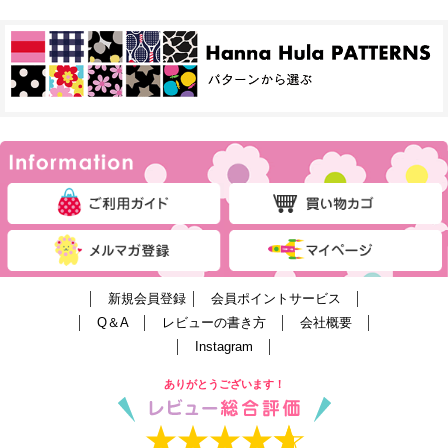
│
新規会員登録
│
会員ポイントサービス
│
│
Q＆A
│
レビューの書き方
│
会社概要
│
│
Instagram
│
ありがとうございます！