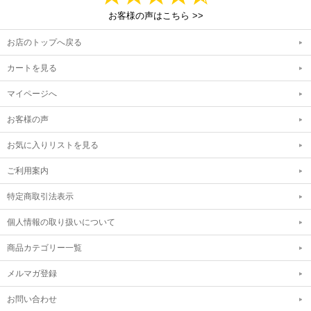
お客様の声はこちら >>
お店のトップへ戻る
カートを見る
マイページへ
お客様の声
お気に入りリストを見る
ご利用案内
特定商取引法表示
個人情報の取り扱いについて
商品カテゴリー一覧
メルマガ登録
お問い合わせ