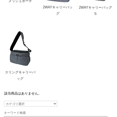
メッシュポーチ
2WAYキャリーバッ
2WAYキャリーバッグ
グ
S
スリングキャリーバ
ッグ
該当商品はありません。
キーワード検索