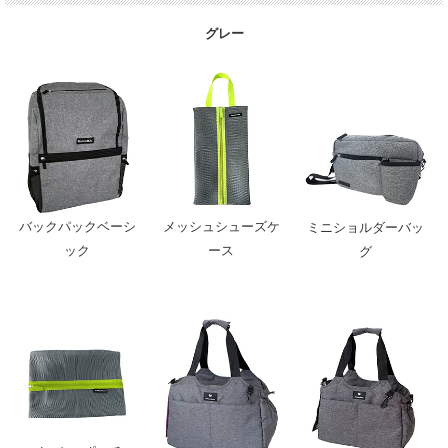
グレー
バックパックベーシ
メッシュシューズケ
ミニショルダーバッ
ック
ース
グ