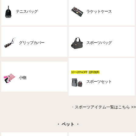
テニスバッグ
ラケットケース
グリップカバー
スポーツバッグ
10〜20%OFF
送料無料
小物
スポーツセット
・
スポーツアイテム一覧はこちら >>
・ ペット ・