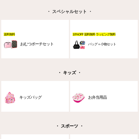
・ スペシャルセット ・
送料無料
10%OFF
送料無料
ラッピング無料
おむつポーチセット
バッグ＋小物セット
・ キッズ ・
キッズバッグ
お弁当用品
・ スポーツ ・