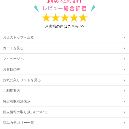
ありがとうございます！
お客様の声はこちら >>
お店のトップへ戻る
カートを見る
マイページへ
お客様の声
お気に入りリストを見る
ご利用案内
特定商取引法表示
個人情報の取り扱いについて
商品カテゴリー一覧