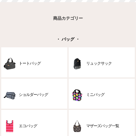
商品カテゴリー
・ バッグ ・
トートバッグ
リュックサック
ショルダーバッグ
ミニバッグ
エコバッグ
マザーズバッグ一覧