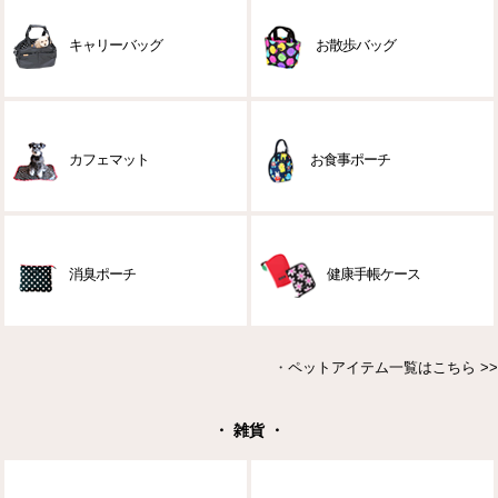
キャリーバッグ
お散歩バッグ
カフェマット
お食事ポーチ
消臭ポーチ
健康手帳ケース
・
ペットアイテム一覧はこちら >>
・ 雑貨 ・