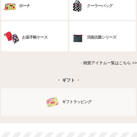
ポーチ
クーラーバッグ
お薬手帳ケース
消臭抗菌シリーズ
・
雑貨アイテム一覧はこちら >>
・ ギフト ・
ギフトラッピング