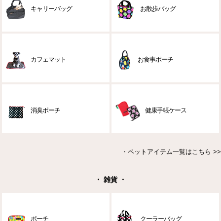
キャリーバッグ
お散歩バッグ
カフェマット
お食事ポーチ
消臭ポーチ
健康手帳ケース
・
ペットアイテム一覧はこちら >>
・ 雑貨 ・
ポーチ
クーラーバッグ