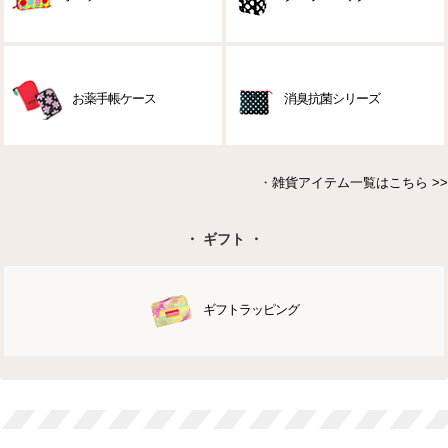
お薬手帳ケース
消臭抗菌シリーズ
・
雑貨アイテム一覧はこちら >>
・ ギフト ・
ギフトラッピング