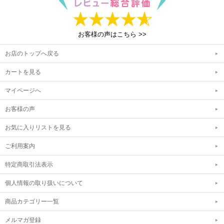
お客様の声はこちら >>
お店のトップへ戻る
カートを見る
マイページへ
お客様の声
お気に入りリストを見る
ご利用案内
特定商取引法表示
個人情報の取り扱いについて
商品カテゴリー一覧
メルマガ登録