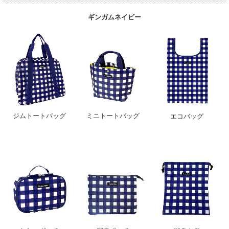
ギンガムネイビー
ジムトートバッグ
ミニトートバッグ
エコバッグ