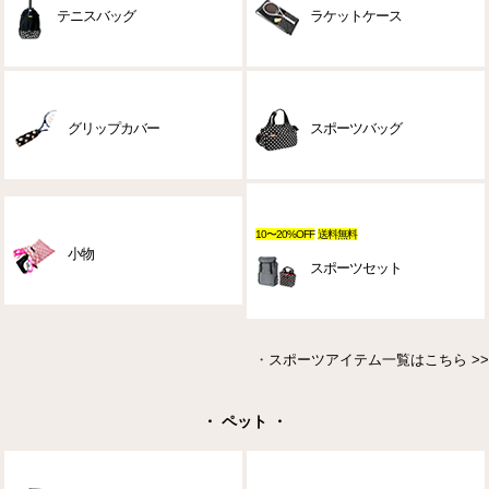
テニスバッグ
ラケットケース
グリップカバー
スポーツバッグ
10〜20%OFF
送料無料
小物
スポーツセット
・
スポーツアイテム一覧はこちら >>
・ ペット ・