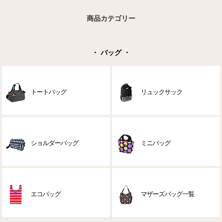
商品カテゴリー
・ バッグ ・
トートバッグ
リュックサック
ショルダーバッグ
ミニバッグ
エコバッグ
マザーズバッグ一覧