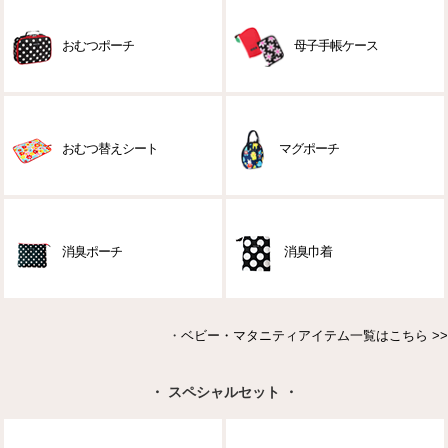
おむつポーチ
母子手帳ケース
おむつ替えシート
マグポーチ
消臭ポーチ
消臭巾着
・
ベビー・マタニティアイテム一覧はこちら >>
・ スペシャルセット ・