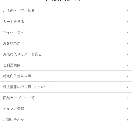
お店のトップへ戻る
カートを見る
マイページへ
お客様の声
お気に入りリストを見る
ご利用案内
特定商取引法表示
個人情報の取り扱いについて
商品カテゴリー一覧
メルマガ登録
お問い合わせ