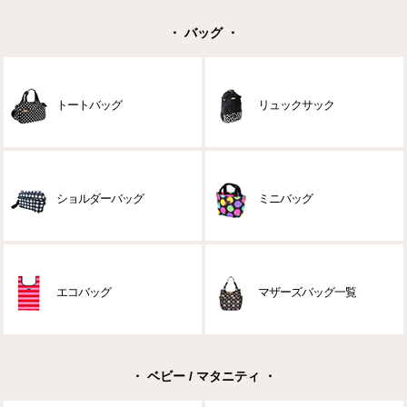
・ バッグ ・
トートバッグ
リュックサック
ショルダーバッグ
ミニバッグ
エコバッグ
マザーズバッグ一覧
・ ベビー / マタニティ ・