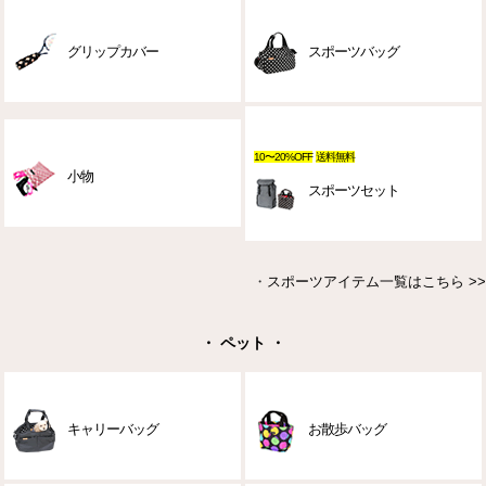
グリップカバー
スポーツバッグ
10〜20%OFF
送料無料
小物
スポーツセット
・
スポーツアイテム一覧はこちら >>
・ ペット ・
キャリーバッグ
お散歩バッグ