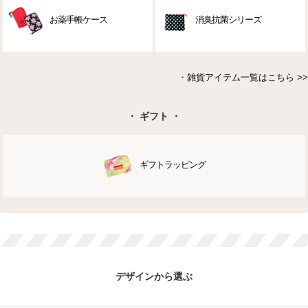
お薬手帳ケース
消臭抗菌シリーズ
・
雑貨アイテム一覧はこちら >>
・ ギフト ・
ギフトラッピング
デザインから選ぶ