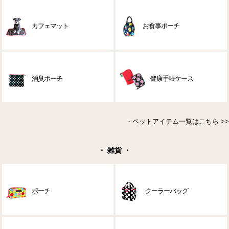
カフェマット
お食事ポーチ
消臭ポーチ
健康手帳ケース
・
ペットアイテム一覧はこちら >>
・ 雑貨 ・
ポーチ
クーラーバッグ