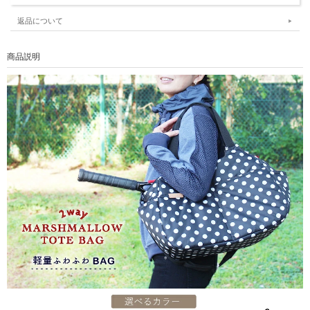
返品について
商品説明