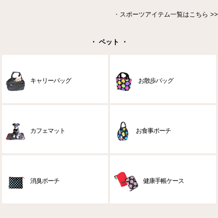
・
スポーツアイテム一覧はこちら >>
・ ペット ・
キャリーバッグ
お散歩バッグ
カフェマット
お食事ポーチ
消臭ポーチ
健康手帳ケース