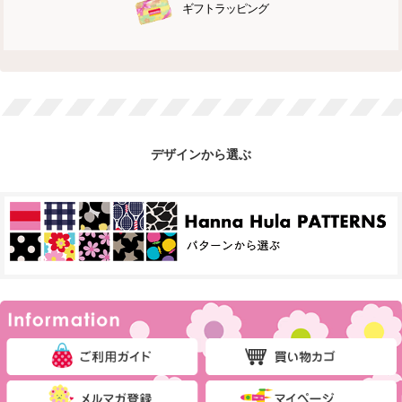
ギフトラッピング
デザインから選ぶ