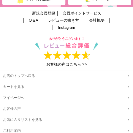
│
新規会員登録
│
会員ポイントサービス
│
│
Q＆A
│
レビューの書き方
│
会社概要
│
│
Instagram
│
ありがとうございます！
お客様の声はこちら >>
お店のトップへ戻る
カートを見る
マイページへ
お客様の声
お気に入りリストを見る
ご利用案内