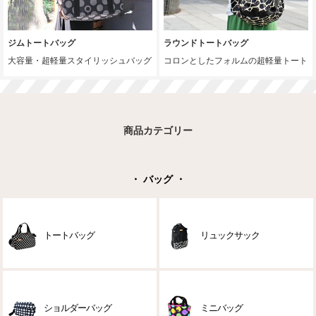
ジムトートバッグ
ラウンドトートバッグ
大容量・超軽量スタイリッシュバッグ
コロンとしたフォルムの超軽量トート
商品カテゴリー
・ バッグ ・
トートバッグ
リュックサック
ショルダーバッグ
ミニバッグ