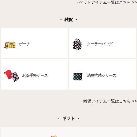
・
ペットアイテム一覧はこちら >>
・ 雑貨 ・
ポーチ
クーラーバッグ
お薬手帳ケース
消臭抗菌シリーズ
・
雑貨アイテム一覧はこちら >>
・ ギフト ・