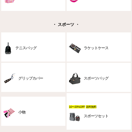
・ スポーツ ・
テニスバッグ
ラケットケース
グリップカバー
スポーツバッグ
10〜20%OFF
送料無料
小物
スポーツセット