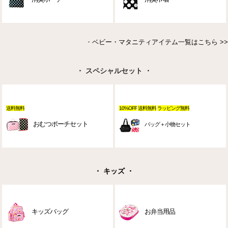
・
ベビー・マタニティアイテム一覧はこちら >>
・ スペシャルセット ・
送料無料
10%OFF
送料無料
ラッピング無料
おむつポーチセット
バッグ＋小物セット
・ キッズ ・
キッズバッグ
お弁当用品