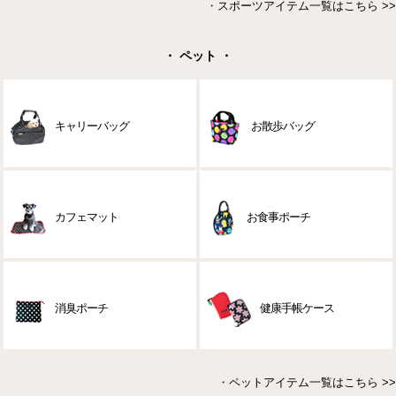
・
スポーツアイテム一覧はこちら >>
・ ペット ・
キャリーバッグ
お散歩バッグ
カフェマット
お食事ポーチ
消臭ポーチ
健康手帳ケース
・
ペットアイテム一覧はこちら >>