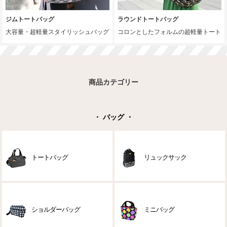
ジムトートバッグ
ラウンドトートバッグ
大容量・超軽量スタイリッシュバッグ
コロンとしたフォルムの超軽量トート
商品カテゴリー
・ バッグ ・
トートバッグ
リュックサック
ショルダーバッグ
ミニバッグ