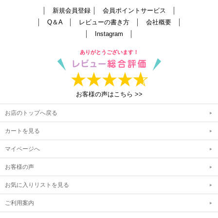
│
新規会員登録
│
会員ポイントサービス
│
│
Q＆A
│
レビューの書き方
│
会社概要
│
│
Instagram
│
ありがとうございます！
お客様の声はこちら >>
お店のトップへ戻る
カートを見る
マイページへ
お客様の声
お気に入りリストを見る
ご利用案内