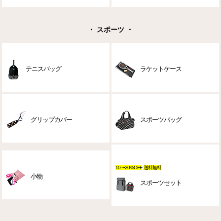
・ スポーツ ・
テニスバッグ
ラケットケース
グリップカバー
スポーツバッグ
10〜20%OFF
送料無料
小物
スポーツセット