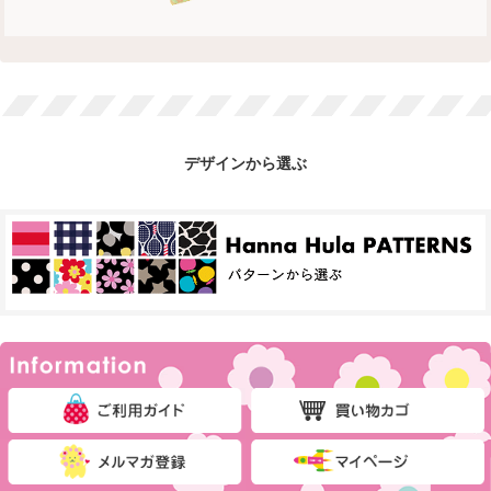
デザインから選ぶ