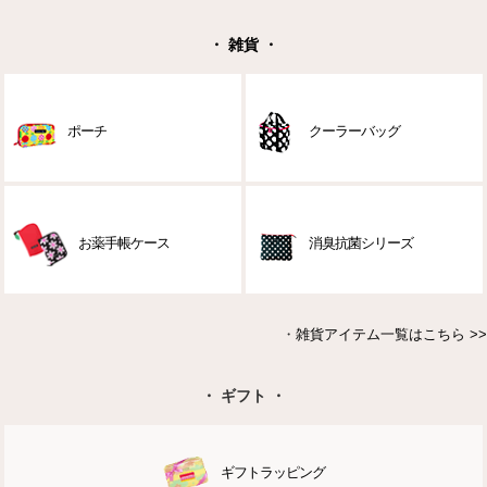
・ 雑貨 ・
ポーチ
クーラーバッグ
お薬手帳ケース
消臭抗菌シリーズ
・
雑貨アイテム一覧はこちら >>
・ ギフト ・
ギフトラッピング