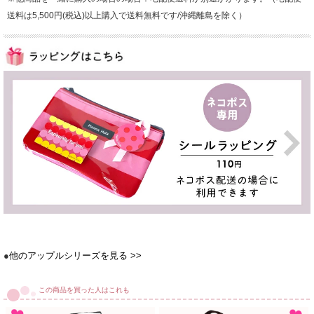
送料は5,500円(税込)以上購入で送料無料です/沖縄離島を除く）
●
他のアップルシリーズを見る >>
この商品を買った人はこれも