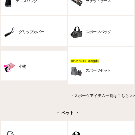
テニスバッグ
ラケットケース
グリップカバー
スポーツバッグ
10〜20%OFF
送料無料
小物
スポーツセット
・
スポーツアイテム一覧はこちら >>
・ ペット ・