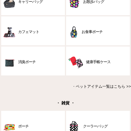
キャリーバッグ
お散歩バッグ
カフェマット
お食事ポーチ
消臭ポーチ
健康手帳ケース
・
ペットアイテム一覧はこちら >>
・ 雑貨 ・
ポーチ
クーラーバッグ