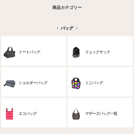
商品カテゴリー
・ バッグ ・
トートバッグ
リュックサック
ショルダーバッグ
ミニバッグ
エコバッグ
マザーズバッグ一覧