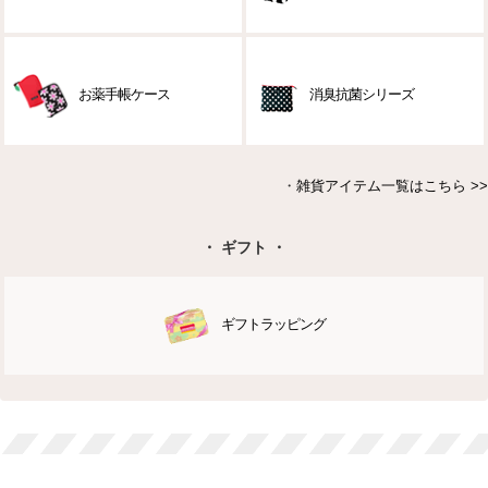
お薬手帳ケース
消臭抗菌シリーズ
・
雑貨アイテム一覧はこちら >>
・ ギフト ・
ギフトラッピング