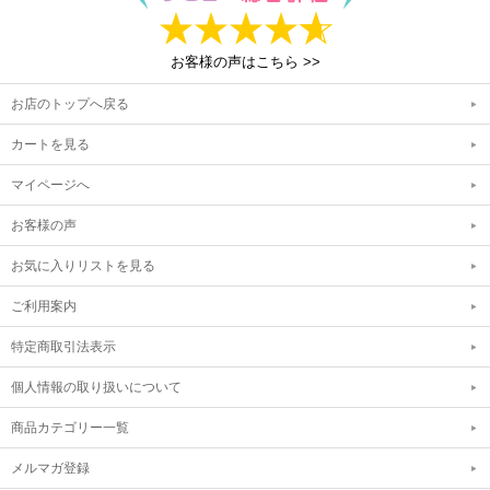
お客様の声はこちら >>
お店のトップへ戻る
カートを見る
マイページへ
お客様の声
お気に入りリストを見る
ご利用案内
特定商取引法表示
個人情報の取り扱いについて
商品カテゴリー一覧
メルマガ登録